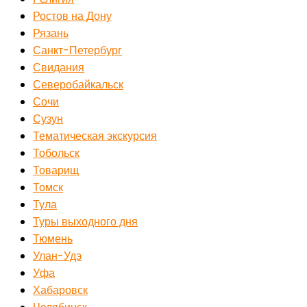
Ростов на Дону
Рязань
Санкт-Петербург
Свидания
Северобайкальск
Сочи
Сузун
Тематическая экскурсия
Тобольск
Товарищ
Томск
Тула
Туры выходного дня
Тюмень
Улан-Удэ
Уфа
Хабаровск