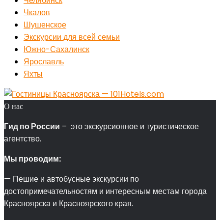
Челябинск
Чкалов
Шушенское
Экскурсии для всей семьи
Южно-Сахалинск
Ярославль
Яхты
О нас
Гид по России
– это экскурсионное и туристическое
агентство.
Мы проводим:
— Пешие и автобусные экскурсии по
достопримечательностям и интересным местам города
Красноярска и Красноярского края.