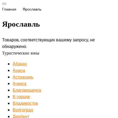
Главная
Ярославль
Ярославль
Товаров, соответствующих вашему запросу, не
обнаружено.
Туристические зоны
Абакан
Анапа
Астрахань
Ачинск
Благовещенск
В городе
Владивосток
Волгоград
Дербент