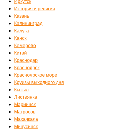
Иркутск
История и религия
Казань
Калининград
Калуга
Канск
Кемерово
Китай
Краснодар
Красноярск
Красноярское море
Круизы выходного дня
Кызыл
Листвянка
Мариинск
Матросов
Махачкала
Минусинск