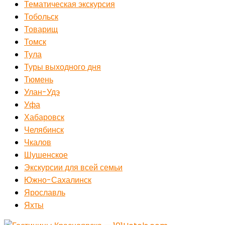
Тематическая экскурсия
Тобольск
Товарищ
Томск
Тула
Туры выходного дня
Тюмень
Улан-Удэ
Уфа
Хабаровск
Челябинск
Чкалов
Шушенское
Экскурсии для всей семьи
Южно-Сахалинск
Ярославль
Яхты