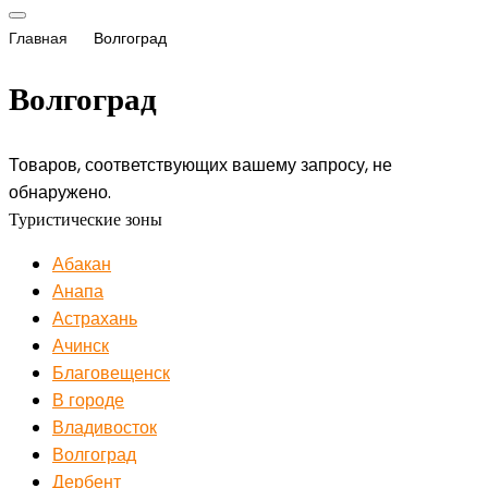
Главная
Волгоград
Волгоград
Товаров, соответствующих вашему запросу, не
обнаружено.
Туристические зоны
Абакан
Анапа
Астрахань
Ачинск
Благовещенск
В городе
Владивосток
Волгоград
Дербент