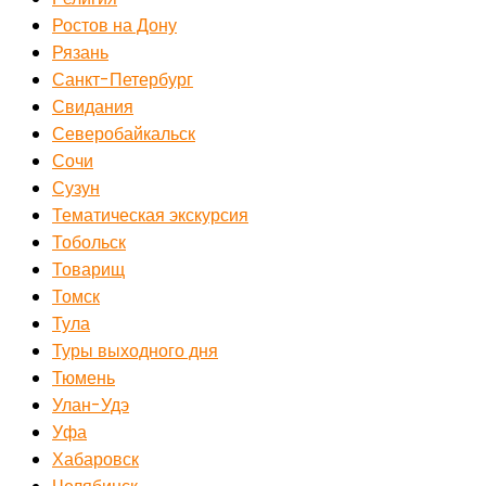
Ростов на Дону
Рязань
Санкт-Петербург
Свидания
Северобайкальск
Сочи
Сузун
Тематическая экскурсия
Тобольск
Товарищ
Томск
Тула
Туры выходного дня
Тюмень
Улан-Удэ
Уфа
Хабаровск