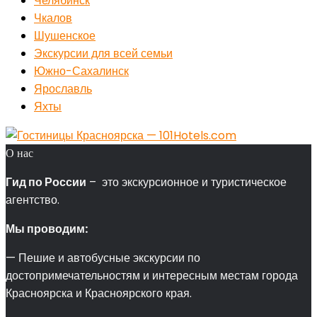
Челябинск
Чкалов
Шушенское
Экскурсии для всей семьи
Южно-Сахалинск
Ярославль
Яхты
О нас
Гид по России
– это экскурсионное и туристическое
агентство.
Мы проводим:
— Пешие и автобусные экскурсии по
достопримечательностям и интересным местам города
Красноярска и Красноярского края.