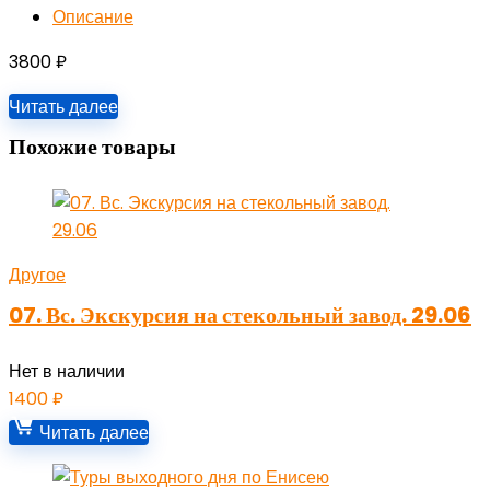
Описание
3800
₽
Читать далее
Похожие товары
Другое
07. Вс. Экскурсия на стекольный завод. 29.06
Нет в наличии
1400
₽
Читать далее