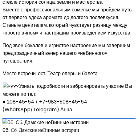
стекле история солнца, земли и мастерства.
Вместе с профессиональным сомелье мы пройдем путь
от первого вдоха аромата до долгого послевкусия.
Станьте ценителем, который чувствует разницу между
«просто вином» и настоящим произведением искусства.
Под звон бокалов и игристое настроение мы завершим
предпраздничный вечер нашего «неВинного»
путешествия.
Место встречи: ост. Театр оперы и балета
Узнать подробности и забронировать участие Вы
можете по тел:
■ 208-45-54 / +7-983-508-45-54
(WhatsApp/Telegram) Анна
06. Сб. Дамские неВинные истории