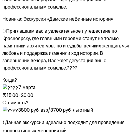
профессиональным сомелье.
Новинка: Экскурсия «Дамские неВинные истории»
✨Приглашаем вас в увлекательное путешествие по
Красноярску, где главными героями станут не только
памятники архитектуры, но и судьбы великих женщин, чья
любовь и поддержка изменили ход истории. В
завершении вечера, Вас ждет дегустация вин с
профессиональным сомелье.????
Когда?
7 марта
⏰15:00-20:00
Стоимость?
3800 руб. взр/3700 руб. льготный
❗️ Данная экскурсии идеально подходит для проведения
корпоративных мероприятий.