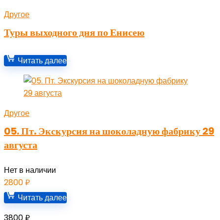
Другое
Туры выходного дня по Енисею
Читать далее
Другое
05. Пт. Экскурсия на шоколадную фабрику 29
августа
Нет в наличии
2800
₽
Читать далее
3800
₽