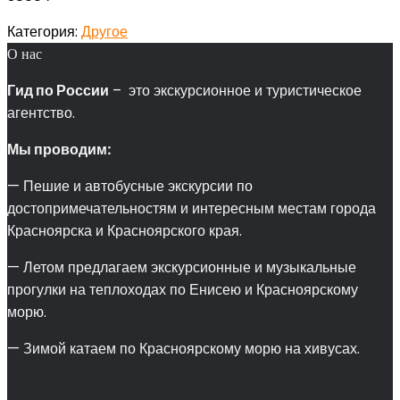
Категория:
Другое
О нас
Гид по России
– это экскурсионное и туристическое
агентство.
Мы проводим:
— Пешие и автобусные экскурсии по
достопримечательностям и интересным местам города
Красноярска и Красноярского края.
— Летом предлагаем экскурсионные и музыкальные
прогулки на теплоходах по Енисею и Красноярскому
морю.
— Зимой катаем по Красноярскому морю на хивусах.