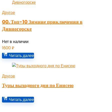
Другое
00. Топ-10 Зимние приключения в
Дивногорске
Нет в наличии
1600
₽
Читать далее
Другое
Туры выходного дня по Енисею
Читать далее