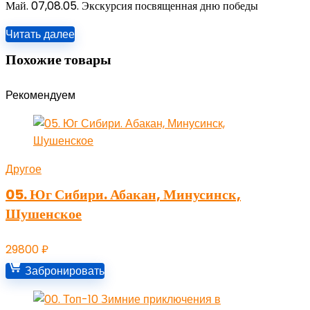
Май. 07,08.05. Экскурсия посвященная дню победы
Читать далее
Похожие товары
Рекомендуем
Другое
05. Юг Сибири. Абакан, Минусинск,
Шушенское
29800
₽
Забронировать