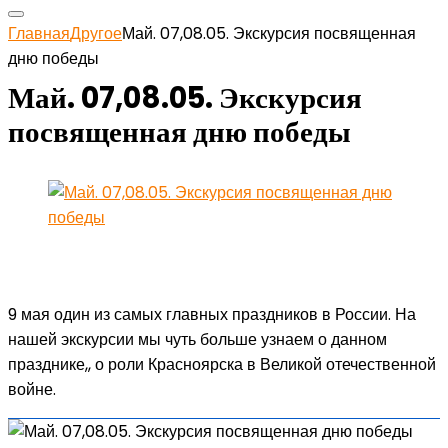
Главная
Другое
Май. 07,08.05. Экскурсия посвященная
дню победы
Май. 07,08.05. Экскурсия
посвященная дню победы
9 мая один из самых главных праздников в России. На
нашей экскурсии мы чуть больше узнаем о данном
празднике,, о роли Красноярска в Великой отечественной
войне.