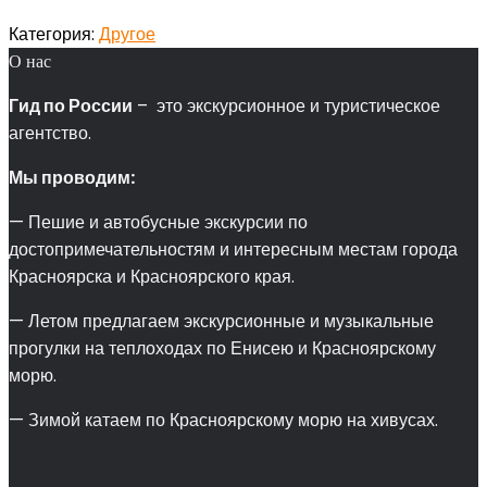
Категория:
Другое
О нас
Гид по России
– это экскурсионное и туристическое
агентство.
Мы проводим:
— Пешие и автобусные экскурсии по
достопримечательностям и интересным местам города
Красноярска и Красноярского края.
— Летом предлагаем экскурсионные и музыкальные
прогулки на теплоходах по Енисею и Красноярскому
морю.
— Зимой катаем по Красноярскому морю на хивусах.