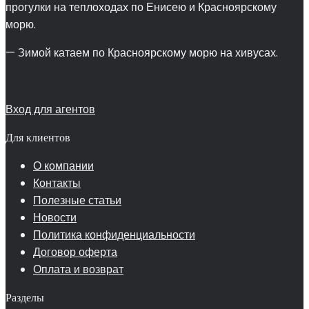
прогулки на теплоходах по Енисею и Красноярскому
морю.
— Зимой катаем по Красноярскому морю на хивусах.
Вход для агентов
Для клиентов
О компании
Контакты
Полезные статьи
Новости
Политика конфиденциальности
Договор оферта
Оплата и возврат
Разделы