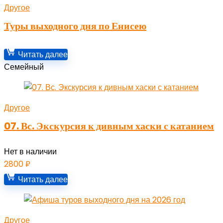
Другое
Туры выходного дня по Енисею
Читать далее
Семейный
Другое
07. Вс. Экскурсия к дивным хаски с катанием
Нет в наличии
2800
₽
Читать далее
Другое