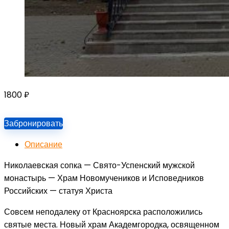
1800
₽
Забронировать
Описание
Николаевская сопка — Свято-Успенский мужской
монастырь — Храм Новомучеников и Исповедников
Российских — статуя Христа
Совсем неподалеку от Красноярска расположились
святые места. Новый храм Академгородка, освященном