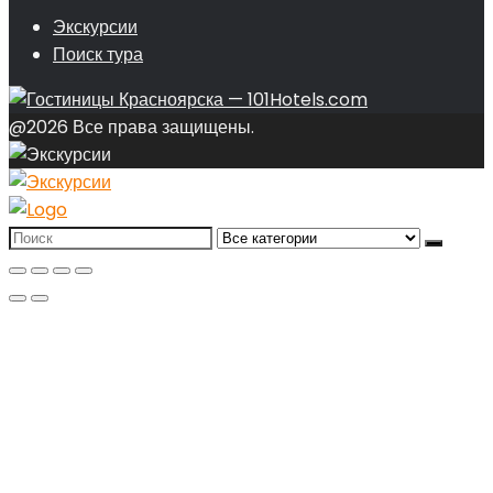
Экскурсии
Поиск тура
@2026 Все права защищены.