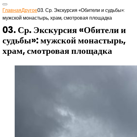
Главная
Другое
03. Ср. Экскурсия «Обители и судьбы»:
мужской монастырь, храм, смотровая площадка
03. Ср. Экскурсия «Обители и
судьбы»: мужской монастырь,
храм, смотровая площадка