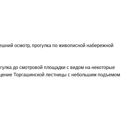
нешний осмотр, прогулка по живописной набережной
гулка до смотровой площадки с видом на некоторые
сещение Торгашинской лестницы с небольшим подъемом