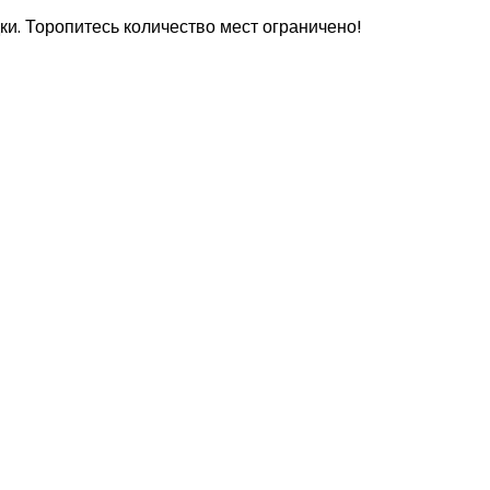
ки. Торопитесь количество мест ограничено!