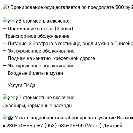
Бронирование осуществляется по предоплате 500 руб с
В стоимость включено:
— Проживание в отеле (2 ночи)
-Транспортное обслуживание
— Питание: 2 Завтрака в гостинице, обед и ужин в Енисей
— Экскурсионное обслуживание
— Подъем на канатно-кресельной дороге
— Экскурсионное обслуживание
— Входные билеты в музеи
— Услуги ГИДа
В стоимость не включено:
Сувениры, карманные расходы
Узнать подробности и забронировать участие Вы мож
■ 280-70-55 / +7 (953) 585-25-95 (Viber) Дмитрий