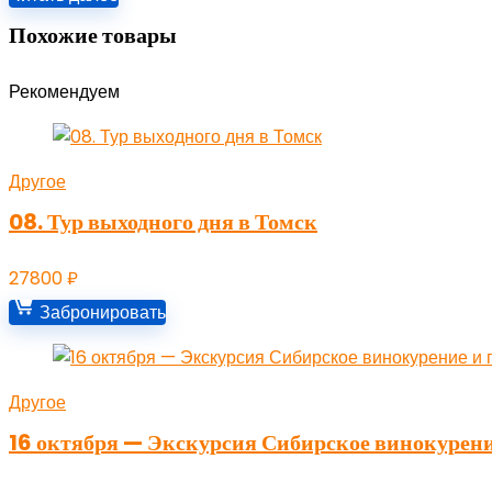
Похожие товары
Рекомендуем
Другое
08. Тур выходного дня в Томск
27800
₽
Забронировать
Другое
16 октября — Экскурсия Сибирское винокурени