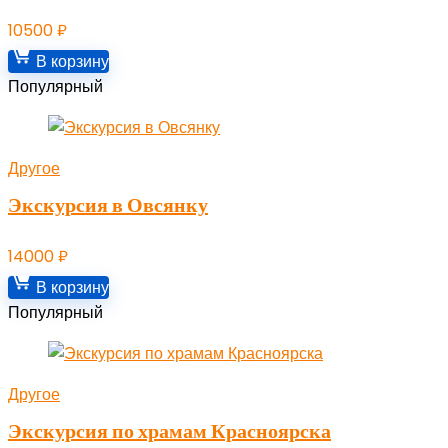
10500
₽
В корзину
Популярный
Другое
Экскурсия в Овсянку
14000
₽
В корзину
Популярный
Другое
Экскурсия по храмам Красноярска