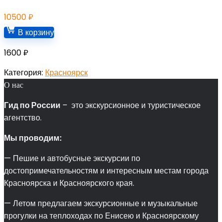
10500
₽
В корзину
1600
₽
Категория:
Красноярск
О нас
Гид по России
– это экскурсионное и туристическое
агентство.
Мы проводим:
— Пешие и автобусные экскурсии по
достопримечательностям и интересным местам города
Красноярска и Красноярского края.
— Летом предлагаем экскурсионные и музыкальные
прогулки на теплоходах по Енисею и Красноярскому