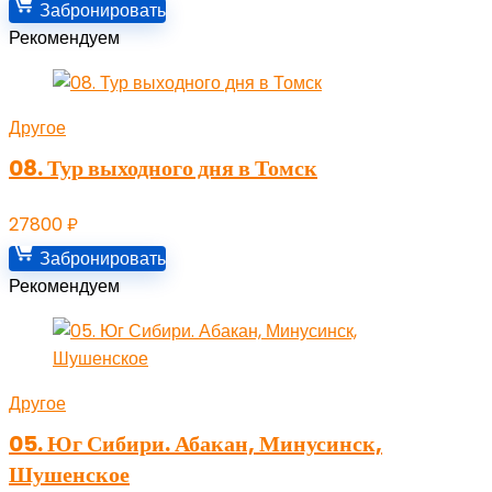
Забронировать
Рекомендуем
Другое
08. Тур выходного дня в Томск
27800
₽
Забронировать
Рекомендуем
Другое
05. Юг Сибири. Абакан, Минусинск,
Шушенское