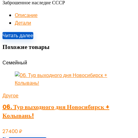
Заброшенное наследие СССР
Описание
Детали
Читать далее
Похожие товары
Семейный
Другое
06. Тур выходного дня Новосибирск +
Колывань!
27400
₽