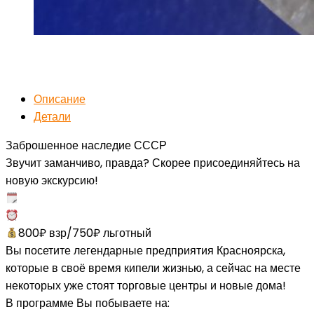
Описание
Детали
Заброшенное наследие СССР
Звучит заманчиво, правда? Скорее присоединяйтесь на
новую экскурсию!
800₽ взр/750₽ льготный
Вы посетите легендарные предприятия Красноярска,
которые в своё время кипели жизнью, а сейчас на месте
некоторых уже стоят торговые центры и новые дома!
В программе Вы побываете на: