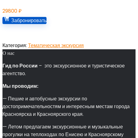
29800
₽
Забронировать
Категория:
Тематическая экскурсия
О нас
Гид по России
– это экскурсионное и туристическое
агентство.
Мы проводим:
— Пешие и автобусные экскурсии по
достопримечательностям и интересным местам города
Красноярска и Красноярского края.
— Летом предлагаем экскурсионные и музыкальные
прогулки на теплоходах по Енисею и Красноярскому