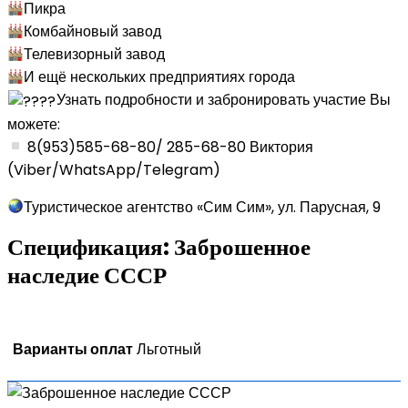
Пикра
Комбайновый завод
Телевизорный завод
И ещё нескольких предприятиях города
Узнать подробности и забронировать участие Вы
можете:
8(953)585-68-80/ 285-68-80 Виктория
(Viber/WhatsApp/Telegram)
Туристическое агентство «Сим Сим», ул. Парусная, 9
Спецификация:
Заброшенное
наследие СССР
Варианты оплат
Льготный