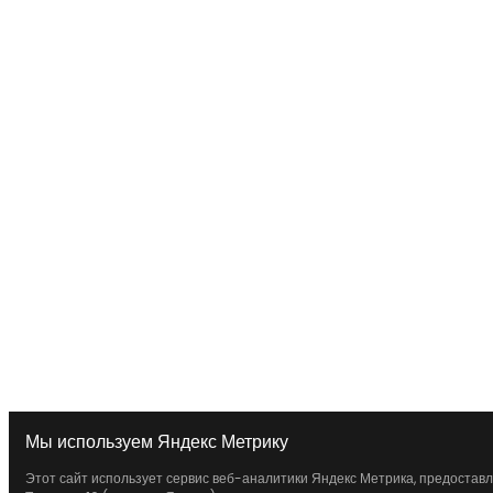
Мы используем Яндекс Метрику
Этот сайт использует сервис веб-аналитики Яндекс Метрика, предоставл