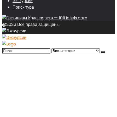
Экскурсии
Поиск тура
@2026 Все права защищены.