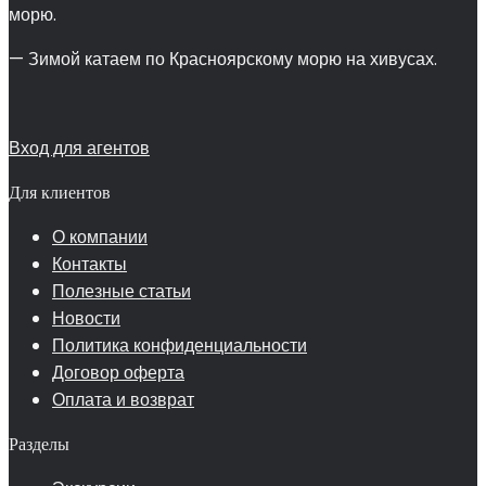
морю.
— Зимой катаем по Красноярскому морю на хивусах.
Вход для агентов
Для клиентов
О компании
Контакты
Полезные статьи
Новости
Политика конфиденциальности
Договор оферта
Оплата и возврат
Разделы