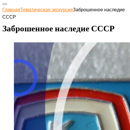
Главная
Тематическая экскурсия
Заброшенное наследие
СССР
Заброшенное наследие СССР