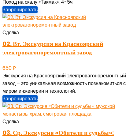
Поход на скалу «Такмак». 4-5ч.
Забронировать
Сделка
02. Вт. Экскурсия на Красноярский
электровагоноремонтный завод
650
₽
Экскурсия на Красноярский электровагоноремонтный
завод – это уникальная возможность познакомиться с
миром инженерии и технологий.
Забронировать
Сделка
03. Ср. Экскурсия «Обители и судьбы»: