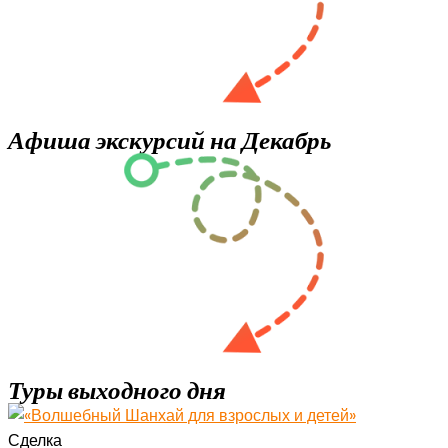
Афиша экскурсий на Декабрь
Туры выходного дня
Сделка