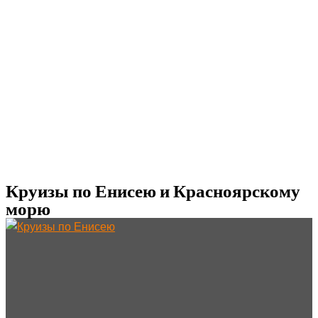
Круизы по Енисею и Красноярскому
морю