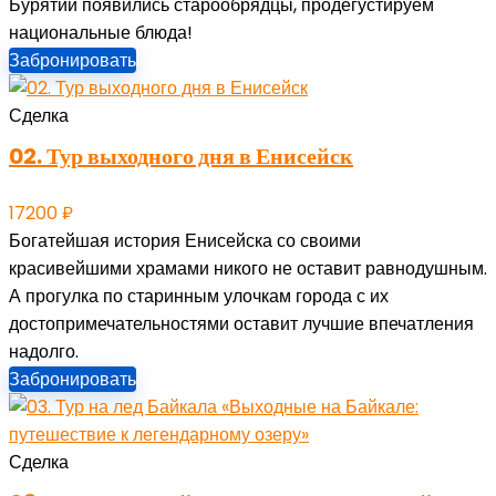
Бурятии появились старообрядцы, продегустируем
национальные блюда!
Забронировать
Сделка
02. Тур выходного дня в Енисейск
17200
₽
Богатейшая история Енисейска со своими
красивейшими храмами никого не оставит равнодушным.
А прогулка по старинным улочкам города с их
достопримечательностями оставит лучшие впечатления
надолго.
Забронировать
Сделка