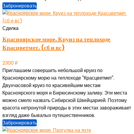
Забронировать
Сделка
Красноярское море. Круиз на теплоходе
Красцветмет. (сб и вс)
2300
₽
Приглашаем совершить небольшой круиз по
Красноярскому морю на теплоходе "Красцветмет".
Двухчасовой круиз по красивейшим местам
Красноярского моря и Бирюсинскому заливу. Эти места
можно смело назвать Сибирской Швейцарией. Поэтому
красота нетронутой природы в этих местах завораживает
взгляд даже бывалых путешественников.
Забронировать