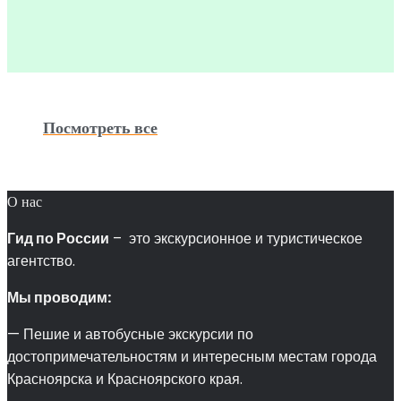
Посмотреть все
О нас
Гид по России
– это экскурсионное и туристическое
агентство.
Мы проводим:
— Пешие и автобусные экскурсии по
достопримечательностям и интересным местам города
Красноярска и Красноярского края.