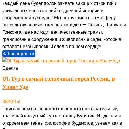
каждый день будет полон захватывающих открытий и
уникальных впечатлений от древней истории и
современной культуры! Мы погрузимся в атмосферу
нескольких величественных городов — Пекина, Шанхая и
Гонконга, где нас ждут величественные храмы,
грандиозные сооружения и живописные сады, которые
оставят незабываемый след в вашем сердце!
Забронировать
Сделка
01. Тур в самый солнечный город России, в
Улан-Удэ
39800
₽
Приглашаем вас в необыкновенный познавательный,
красивый и вкусный тур в столицу Бурятии. И здесь мы
откроем вам тайны философии буддистов, узнаем как в