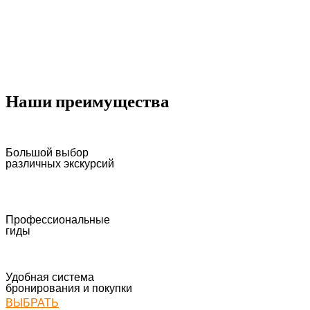
Наши преимущества
Большой выбор
различных экскурсий
Профессиональные
гиды
Удобная система
бронирования и покупки
ВЫБРАТЬ