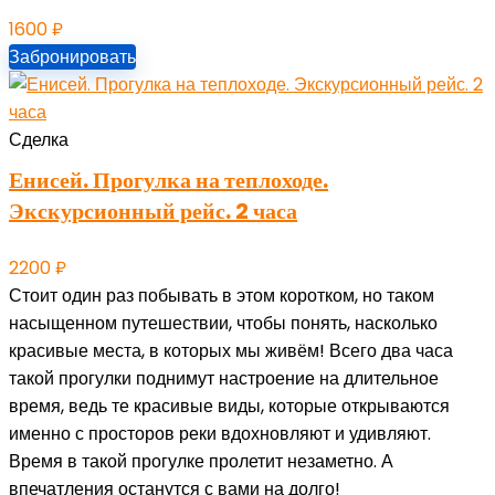
1600
₽
Забронировать
Сделка
Енисей. Прогулка на теплоходе.
Экскурсионный рейс. 2 часа
2200
₽
Стоит один раз побывать в этом коротком, но таком
насыщенном путешествии, чтобы понять, насколько
красивые места, в которых мы живём! Всего два часа
такой прогулки поднимут настроение на длительное
время, ведь те красивые виды, которые открываются
именно с просторов реки вдохновляют и удивляют.
Время в такой прогулке пролетит незаметно. А
впечатления останутся с вами на долго!