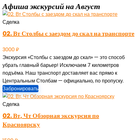
Афиша экскурсий на Август
Сделка
02. Вт Столбы с заездом до скал на транспорте
3000
₽
Экскурсия «Столбы с заездом до скал» — это способ
убрать главный барьер! Исключаем 7 километров
подъёма. Наш транспорт доставляет вас прямо к
Центральным Столбам — официально, по пропуску.
Забронировать
Сделка
02. Вт, Чт Обзорная экскурсия по
Красноярску