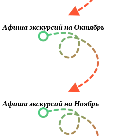
Афиша экскурсий на Октябрь
Афиша экскурсий на Ноябрь