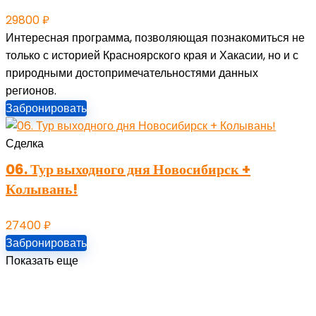
29800
₽
Интересная программа, позволяющая познакомиться не
только с историей Красноярского края и Хакасии, но и с
природными достопримечательностями данных
регионов.
Забронировать
Сделка
06. Тур выходного дня Новосибирск +
Колывань!
27400
₽
Забронировать
Показать еще