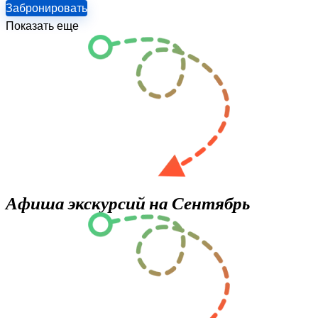
Забронировать
Показать еще
Афиша экскурсий на Сентябрь