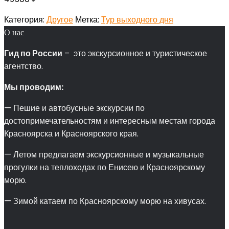
Категория:
Другое
Метка:
Тур выходного дня
О нас
Гид по России
– это экскурсионное и туристическое
агентство.
Мы проводим:
— Пешие и автобусные экскурсии по
достопримечательностям и интересным местам города
Красноярска и Красноярского края.
— Летом предлагаем экскурсионные и музыкальные
прогулки на теплоходах по Енисею и Красноярскому
морю.
— Зимой катаем по Красноярскому морю на хивусах.