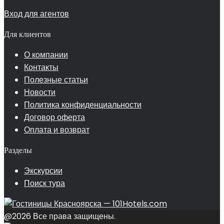
Вход для агентов
Для клиентов
О компании
Контакты
Полезные статьи
Новости
Политика конфиденциальности
Договор оферта
Оплата и возврат
Разделы
Экскурсии
Поиск тура
@2026 Все права защищены.