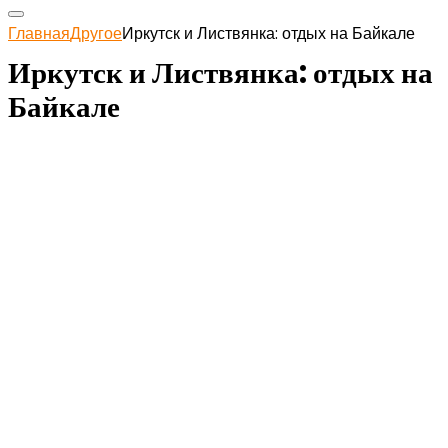
Главная
Другое
Иркутск и Листвянка: отдых на Байкале
Иркутск и Листвянка: отдых на
Байкале