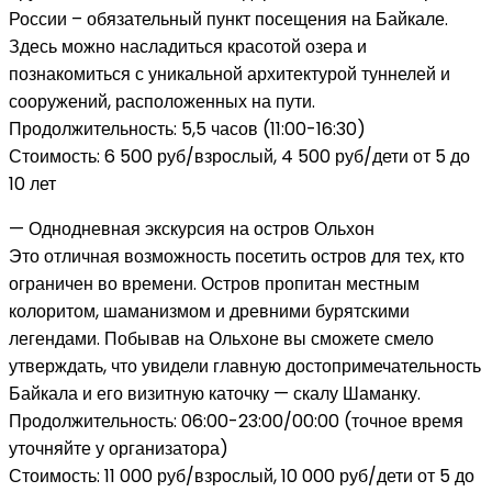
России – обязательный пункт посещения на Байкале.
Здесь можно насладиться красотой озера и
познакомиться с уникальной архитектурой туннелей и
сооружений, расположенных на пути.
Продолжительность: 5,5 часов (11:00-16:30)
Стоимость: 6 500 руб/взрослый, 4 500 руб/дети от 5 до
10 лет
— Однодневная экскурсия на остров Ольхон
Это отличная возможность посетить остров для тех, кто
ограничен во времени. Остров пропитан местным
колоритом, шаманизмом и древними бурятскими
легендами. Побывав на Ольхоне вы сможете смело
утверждать, что увидели главную достопримечательность
Байкала и его визитную каточку — скалу Шаманку.
Продолжительность: 06:00-23:00/00:00 (точное время
уточняйте у организатора)
Стоимость: 11 000 руб/взрослый, 10 000 руб/дети от 5 до