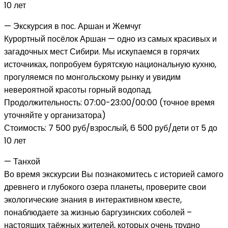
10 лет
— Экскурсия в пос. Аршан и Жемчуг
Курортный посёлок Аршан — одно из самых красивых и
загадочных мест Сибири. Мы искупаемся в горячих
источниках, попробуем бурятскую национальную кухню,
прогуляемся по монгольскому рынку и увидим
невероятной красоты горный водопад.
Продолжительность: 07:00-23:00/00:00 (точное время
уточняйте у организатора)
Стоимость: 7 500 руб/взрослый, 6 500 руб/дети от 5 до
10 лет
— Танхой
Во время экскурсии Вы познакомитесь с историей самого
древнего и глубокого озера планеты, проверите свои
экологические знания в интерактивном квесте,
понаблюдаете за жизнью баргузинских соболей –
настоящих таёжных жителей, которых очень трудно