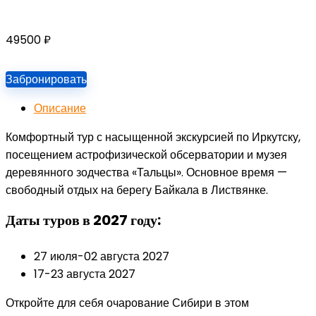
49500
₽
Забронировать
Описание
Комфортный тур с насыщенной экскурсией по Иркутску,
посещением астрофизической обсерватории и музея
деревянного зодчества «Тальцы». Основное время —
свободный отдых на берегу Байкала в Листвянке.
Даты туров в 2027 году:
27 июля-02 августа 2027
17-23 августа 2027
Откройте для себя очарование Сибири в этом