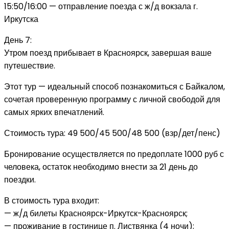
15:50/16:00 — отправление поезда с ж/д вокзала г.
Иркутска
День 7:
Утром поезд прибывает в Красноярск, завершая ваше
путешествие.
Этот тур — идеальный способ познакомиться с Байкалом,
сочетая проверенную программу с личной свободой для
самых ярких впечатлений.
Стоимость тура: 49 500/45 500/48 500 (взр/дет/пенс)
Бронирование осуществляется по предоплате 1000 руб с
человека, остаток необходимо внести за 21 день до
поездки.
В стоимость тура входит:
— ж/д билеты Красноярск-Иркутск-Красноярск;
— проживание в гостинице п. Листвянка (4 ночи);