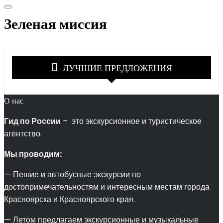
Зеленая миссия
ЛУЧШИЕ ПРЕДЛОЖЕНИЯ
О нас
Гид по России
– это экскурсионное и туристическое
агентство.
Мы проводим:
— Пешие и автобусные экскурсии по
достопримечательностям и интересным местам города
Красноярска и Красноярского края.
— Летом предлагаем экскурсионные и музыкальные