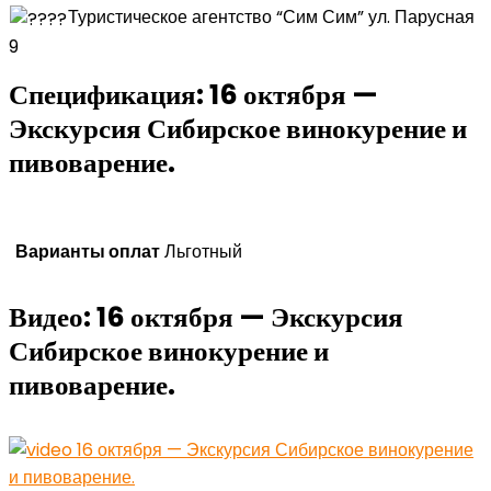
Туристическое агентство “Сим Сим” ул. Парусная
9
Спецификация:
16 октября —
Экскурсия Сибирское винокурение и
пивоварение.
Варианты оплат
Льготный
Видео:
16 октября — Экскурсия
Сибирское винокурение и
пивоварение.