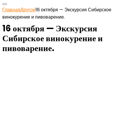
Главная
Другое
16 октября — Экскурсия Сибирское
винокурение и пивоварение.
16 октября — Экскурсия
Сибирское винокурение и
пивоварение.