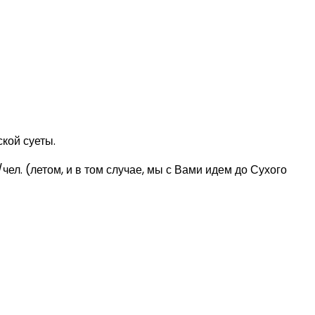
кой суеты.
л. (летом, и в том случае, мы с Вами идем до Сухого