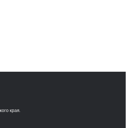
ого края.