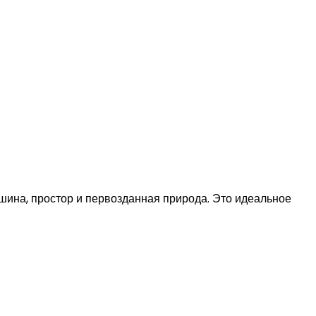
тишина, простор и первозданная природа. Это идеальное