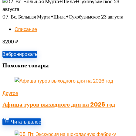
07. Вс. Большая Мурта+Шила+Сухобузимское 23 августа
Описание
3200
₽
Забронировать
Похожие товары
Другое
Афиша туров выходного дня на 2026 год
Читать далее