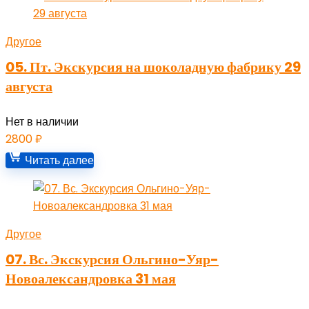
Другое
05. Пт. Экскурсия на шоколадную фабрику 29
августа
Нет в наличии
2800
₽
Читать далее
Другое
07. Вс. Экскурсия Ольгино-Уяр-
Новоалександровка 31 мая