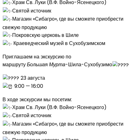
Храм Св. Луки (В.Ф. Войно-Ясенецкого)
Святой источник
Магазин «Сибагро», где вы сможете приобрести
свежую продукцию
Покровскую церковь в Шиле
Краеведческий музей в Сухобузимском
Приглашаем на экскурсию по
маршруту
Больша
я
Мурта
-Шила-Сухобузимо
23 августа
9:00 — 16:00
В ходе экскурсии мы посетим:
Храм Св. Луки (В.Ф. Войно-Ясенецкого)
Святой источник
Магазин «Сибагро», где вы сможете приобрести
свежую продукцию