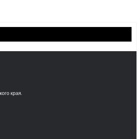
ого края.