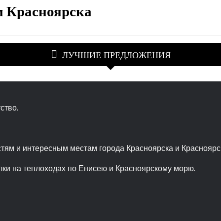
м Красноярска
ЛУЧШИЕ ПРЕДЛОЖЕНИЯ
ство.
тям и интересным местам города Красноярска и Красноярск
ки на теплоходах по Енисею и Красноярскому морю.