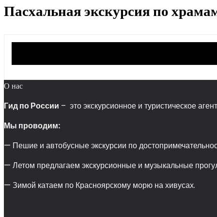
Пасхальная экскурсия по храма
О нас
Гид по России
– это экскурсионное и туристическое агент
Мы проводим:
— Пешие и автобусные экскурсии по достопримечательнос
— Летом предлагаем экскурсионные и музыкальные прогул
— Зимой катаем по Красноярскому морю на хивусах.