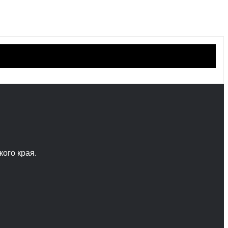
ого края.