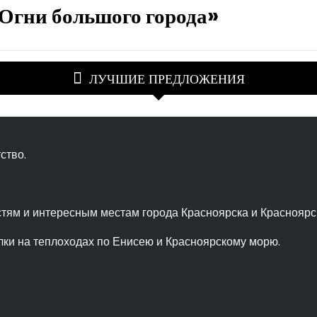
«Огни большого города»
ЛУЧШИЕ ПРЕДЛОЖЕНИЯ
ство.
тям и интересным местам города Красноярска и Красноярск
ки на теплоходах по Енисею и Красноярскому морю.