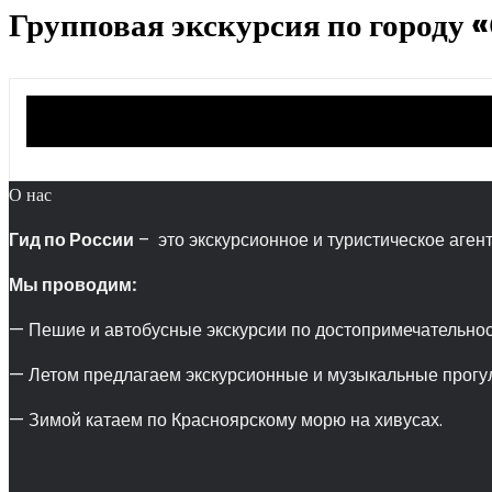
Групповая экскурсия по городу 
О нас
Гид по России
– это экскурсионное и туристическое агент
Мы проводим:
— Пешие и автобусные экскурсии по достопримечательнос
— Летом предлагаем экскурсионные и музыкальные прогул
— Зимой катаем по Красноярскому морю на хивусах.