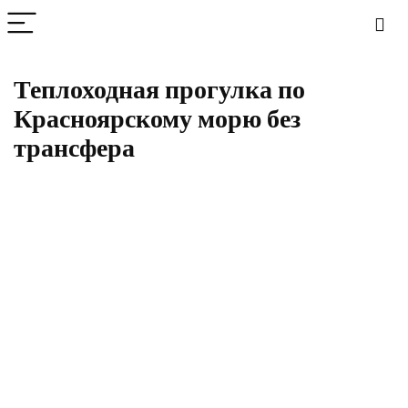
Теплоходная прогулка по
Красноярскому морю без
трансфера