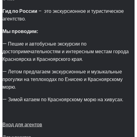
Гид по России
– это экскурсионное и туристическое
агентство.
Мы проводим:
— Пешие и автобусные экскурсии по
достопримечательностям и интересным местам города
Красноярска и Красноярского края.
— Летом предлагаем экскурсионные и музыкальные
прогулки на теплоходах по Енисею и Красноярскому
морю.
— Зимой катаем по Красноярскому морю на хивусах.
Вход для агентов