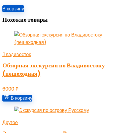
В корзину
Похожие товары
Владивосток
Обзорная экскурсия по Владивостоку
(пешеходная)
6000
₽
В корзину
Другое