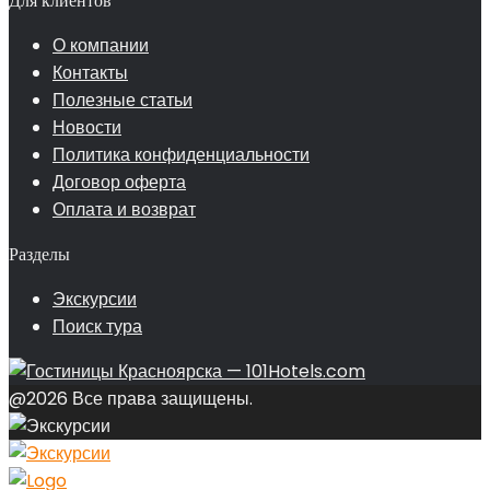
Для клиентов
О компании
Контакты
Полезные статьи
Новости
Политика конфиденциальности
Договор оферта
Оплата и возврат
Разделы
Экскурсии
Поиск тура
@2026 Все права защищены.