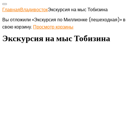
Главная
Владивосток
Экскурсия на мыс Тобизина
Вы отложили «Экскурсия по Миллионке (пешеходная)» в
свою корзину.
Просмотр корзины
Экскурсия на мыс Тобизина