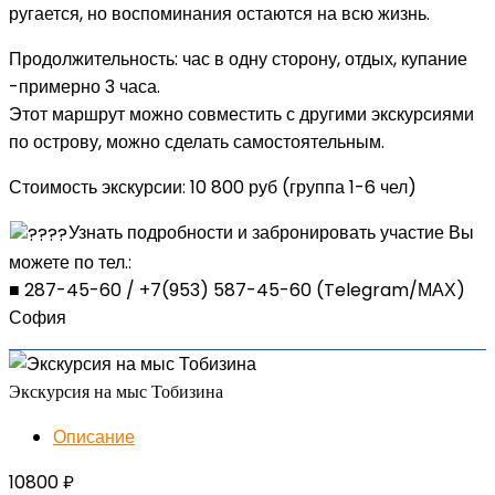
ругается, но воспоминания остаются на всю жизнь.
Продолжительность: час в одну сторону, отдых, купание
-примерно 3 часа.
Этот маршрут можно совместить с другими экскурсиями
по острову, можно сделать самостоятельным.
Стоимость экскурсии: 10 800 руб (группа 1-6 чел)
Узнать подробности и забронировать участие Вы
можете по тел.:
■ 287-45-60 / +7(953) 587-45-60 (Telegram/МАХ)
София
Экскурсия на мыс Тобизина
Описание
10800
₽