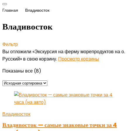
Главная
Владивосток
Владивосток
Фильтр
Вы отложили «Экскурсия на ферму морепродуктов на о.
Русский» в свою корзину.
Просмотр корзины
Показаны все (8)
Владивосток
Владивосток — самые знаковые точки за 4