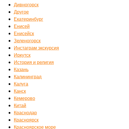
Дивногорск
Другое
Екатеринбург
Енисей
Енисейск
Зеленогорск
Инстаграм экскурсия
Иркутск
История и религия
Казань
Калининград
Калуга
Канск
Кемерово
Китай
Краснодар
Красноярск
Красноярское море