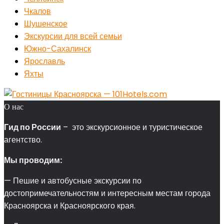
Чкалов
Шушенское
Экскурсии для всей семьи
Южно-Сахалинск
Ярославль
Яхты
О нас
Гид по России
– это экскурсионное и туристическое
агентство.
Мы проводим:
— Пешие и автобусные экскурсии по
достопримечательностям и интересным местам города
Красноярска и Красноярского края.