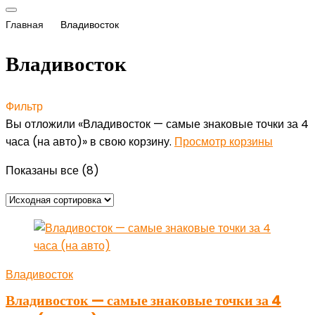
Главная
Владивосток
Владивосток
Фильтр
Вы отложили «Владивосток — самые знаковые точки за 4
часа (на авто)» в свою корзину.
Просмотр корзины
Показаны все (8)
Владивосток
Владивосток — самые знаковые точки за 4