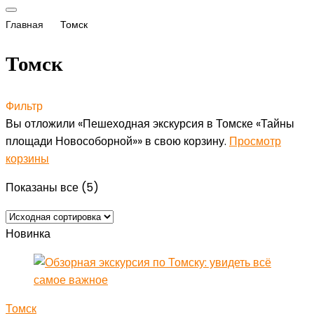
Главная
Томск
Томск
Фильтр
Вы отложили «Пешеходная экскурсия в Томске «Тайны
площади Новособорной»» в свою корзину.
Просмотр
корзины
Показаны все (5)
Новинка
Томск