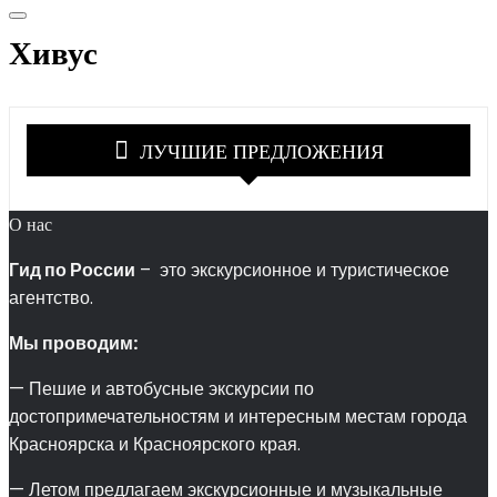
Хивус
ЛУЧШИЕ ПРЕДЛОЖЕНИЯ
О нас
Гид по России
– это экскурсионное и туристическое
агентство.
Мы проводим:
— Пешие и автобусные экскурсии по
достопримечательностям и интересным местам города
Красноярска и Красноярского края.
— Летом предлагаем экскурсионные и музыкальные